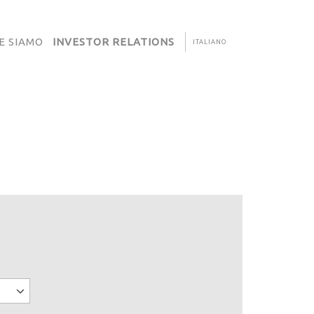
E SIAMO
INVESTOR RELATIONS
ITALIANO