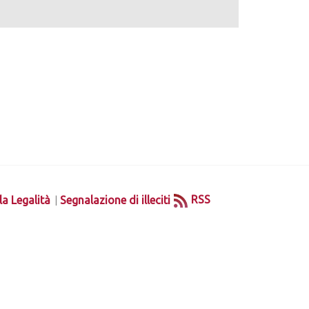
|
RSS
la Legalità
Segnalazione di illeciti