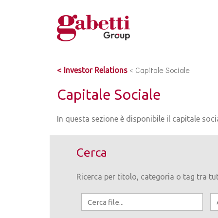
<
Capitale Sociale
Investor Relations
Capitale Sociale
In questa sezione è disponibile il capitale socia
Cerca
Ricerca per titolo, categoria o tag tra tut