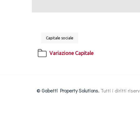
Capitale sociale
Variazione Capitale
© Gabetti Property Solutions.
Tutti i diritti ris