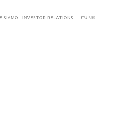
E SIAMO
INVESTOR RELATIONS
ITALIANO