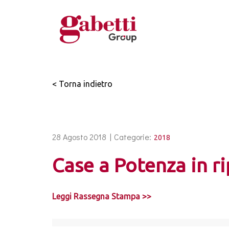
< Torna indietro
28 Agosto 2018 |
Categorie:
2018
Case a Potenza in ri
Leggi Rassegna Stampa >>