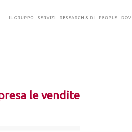
IL GRUPPO
SERVIZI
RESEARCH & DI
PEOPLE
DOV
presa le vendite