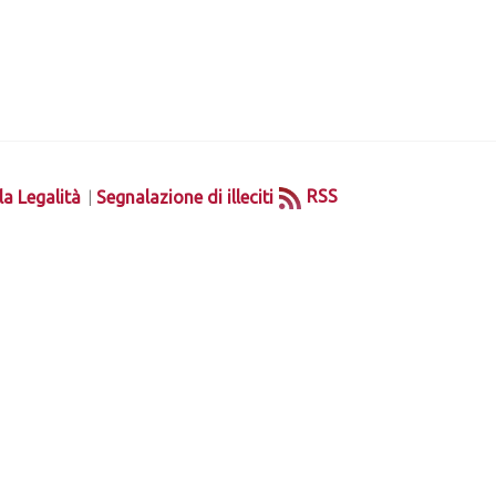
|
RSS
la Legalità
Segnalazione di illeciti