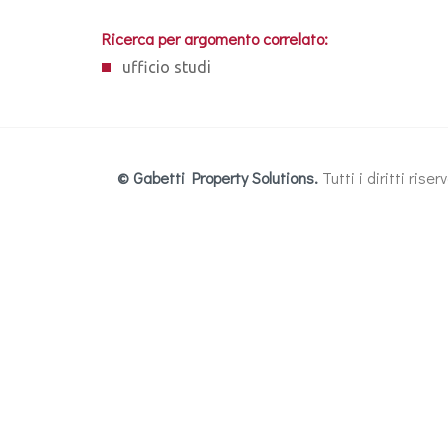
Ricerca per argomento correlato:
ufficio studi
© Gabetti Property Solutions.
Tutti i diritti ris