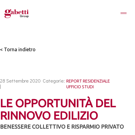
< Torna indietro
28 Settembre 2020
Categorie:
REPORT RESIDENZIALE
|
UFFICIO STUDI
LE OPPORTUNITÀ DEL
RINNOVO EDILIZIO
BENESSERE COLLETTIVO E RISPARMIO PRIVATO