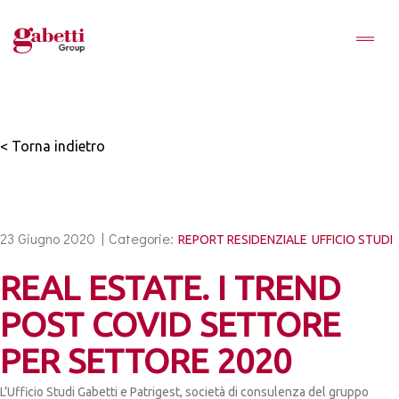
< Torna indietro
23 Giugno 2020 |
Categorie:
REPORT RESIDENZIALE
UFFICIO STUDI
REAL ESTATE. I TREND
POST COVID SETTORE
PER SETTORE 2020
L’Ufficio Studi Gabetti e Patrigest, società di consulenza del gruppo