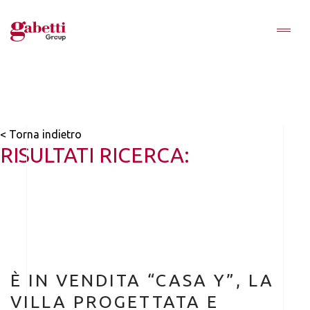
< Torna indietro
RISULTATI RICERCA:
È IN VENDITA “CASA Y”, LA
VILLA PROGETTATA E