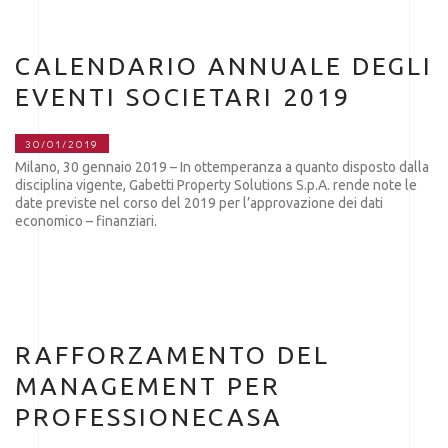
CALENDARIO ANNUALE DEGLI
EVENTI SOCIETARI 2019
30/01/2019
Milano, 30 gennaio 2019 – In ottemperanza a quanto disposto dalla
disciplina vigente, Gabetti Property Solutions S.p.A. rende note le
date previste nel corso del 2019 per l’approvazione dei dati
economico – finanziari.
RAFFORZAMENTO DEL
MANAGEMENT PER
PROFESSIONECASA