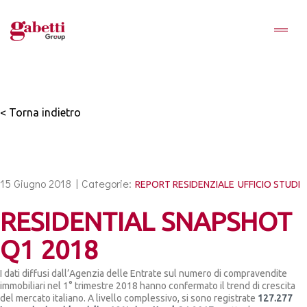
< Torna indietro
15 Giugno 2018 |
Categorie:
REPORT RESIDENZIALE
UFFICIO STUDI
RESIDENTIAL SNAPSHOT
Q1 2018
I dati diffusi dall’Agenzia delle Entrate sul numero di compravendite
immobiliari nel 1° trimestre 2018 hanno confermato il trend di crescita
del mercato italiano. A livello complessivo, si sono registrate
127.277