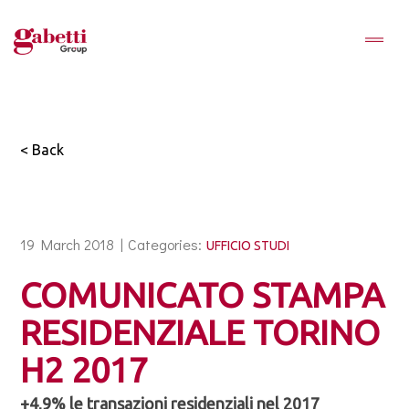
< Back
19 March 2018 |
Categories:
UFFICIO STUDI
COMUNICATO STAMPA
RESIDENZIALE TORINO
H2 2017
+4,9% le transazioni residenziali nel 2017