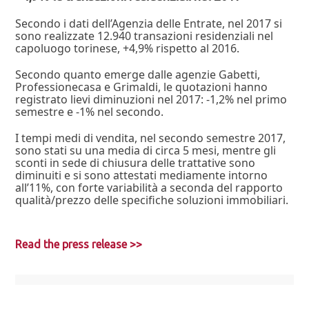
Secondo i dati dell’Agenzia delle Entrate, nel 2017 si
sono realizzate 12.940 transazioni residenziali nel
capoluogo torinese, +4,9% rispetto al 2016.
Secondo quanto emerge dalle agenzie Gabetti,
Professionecasa e Grimaldi, le quotazioni hanno
registrato lievi diminuzioni nel 2017: -1,2% nel primo
semestre e -1% nel secondo.
I tempi medi di vendita, nel secondo semestre 2017,
sono stati su una media di circa 5 mesi, mentre gli
sconti in sede di chiusura delle trattative sono
diminuiti e si sono attestati mediamente intorno
all’11%, con forte variabilità a seconda del rapporto
qualità/prezzo delle specifiche soluzioni immobiliari.
Read the press release >>